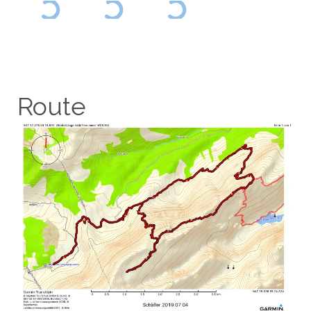
Route