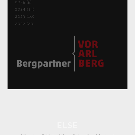
2025 (5)
2024 (14)
2023 (16)
2022 (20)
ELSE