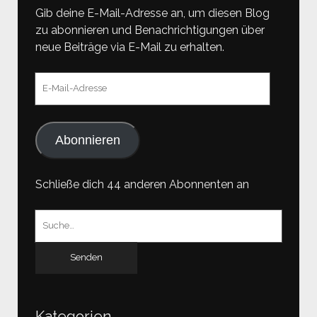
Gib deine E-Mail-Adresse an, um diesen Blog
zu abonnieren und Benachrichtigungen über
neue Beiträge via E-Mail zu erhalten.
E-
Mail-
Adresse
Abonnieren
Schließe dich 44 anderen Abonnenten an
Suchen
nach:
Kategorien