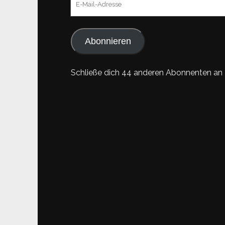
Mail-
Adresse
Abonnieren
Schließe dich 44 anderen Abonnenten an