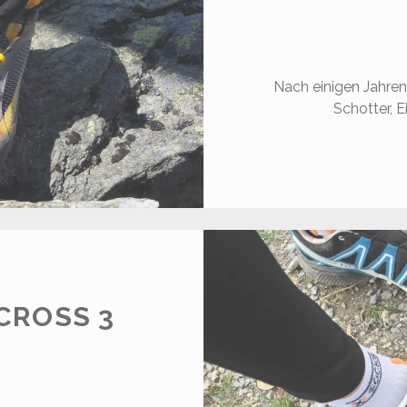
Nach einigen Jahren
Schotter, E
CROSS 3