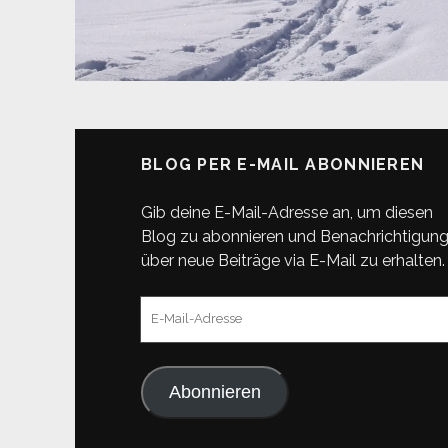
BLOG PER E-MAIL ABONNIEREN
Gib deine E-Mail-Adresse an, um diesen
Blog zu abonnieren und Benachrichtigun
über neue Beiträge via E-Mail zu erhalten.
E-
Mail-
Adresse
Abonnieren