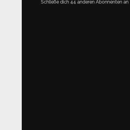
Schließe dich 44 anderen Abonnenten an