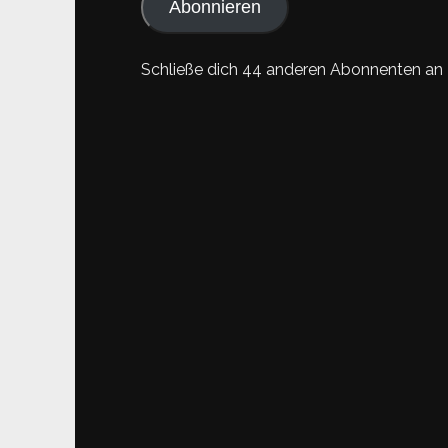
Abonnieren
Schließe dich 44 anderen Abonnenten an