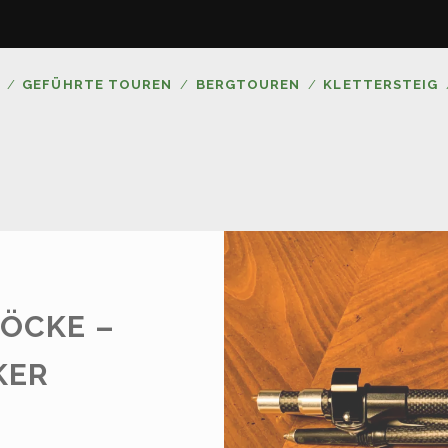
GEFÜHRTE TOUREN
BERGTOUREN
KLETTERSTEIG
ÖCKE –
KER