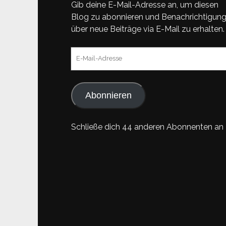
Gib deine E-Mail-Adresse an, um diesen
Blog zu abonnieren und Benachrichtigun
über neue Beiträge via E-Mail zu erhalten.
E-
Mail-
Adresse
Abonnieren
Schließe dich 44 anderen Abonnenten an