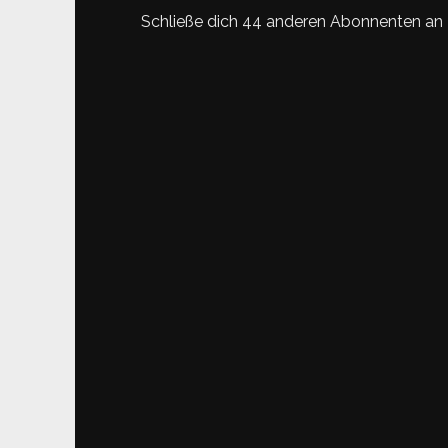
Schließe dich 44 anderen Abonnenten an