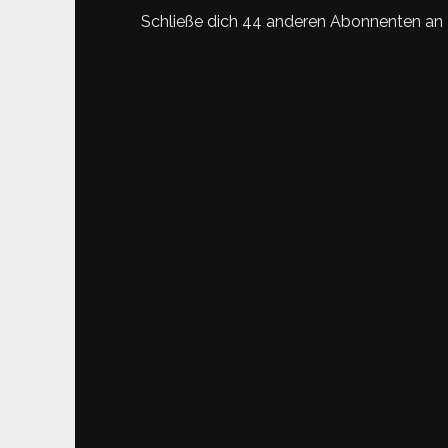
Schließe dich 44 anderen Abonnenten an