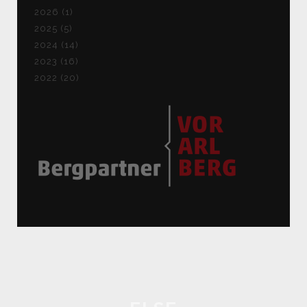
2026 (1)
2025 (5)
2024 (14)
2023 (16)
2022 (20)