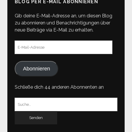
BLOG PER E-MAIL ABONNIEREN
Gib deine E-Mail-Adresse an, um diesen Blog
zu abonnieren und Benachrichtigungen über
neue Beiträge via E-Mail zu erhalten.
E-
Mail-
Adresse
Abonnieren
Schließe dich 44 anderen Abonnenten an
Suchen
nach: