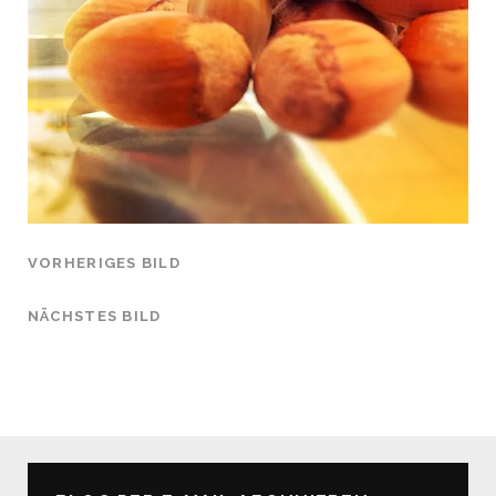
VORHERIGES BILD
NÄCHSTES BILD