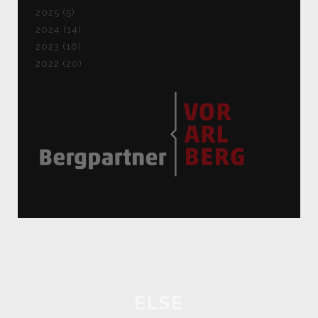
2025 (5)
2024 (14)
2023 (16)
2022 (20)
ELSE