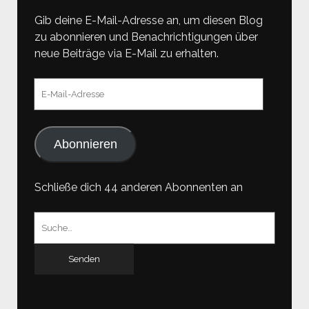
Gib deine E-Mail-Adresse an, um diesen Blog
zu abonnieren und Benachrichtigungen über
neue Beiträge via E-Mail zu erhalten.
E-
Mail-
Adresse
Abonnieren
Schließe dich 44 anderen Abonnenten an
Suchen
nach: