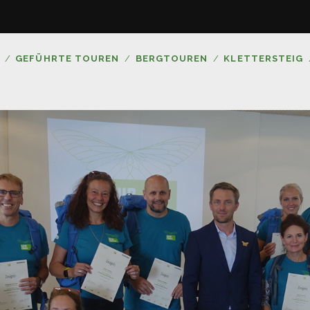
GEFÜHRTE TOUREN
BERGTOUREN
KLETTERSTEIG