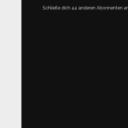
Schließe dich 44 anderen Abonnenten a