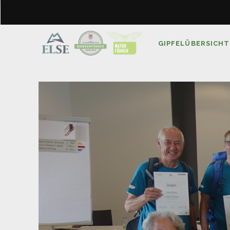
GIPFELÜBERSICHT