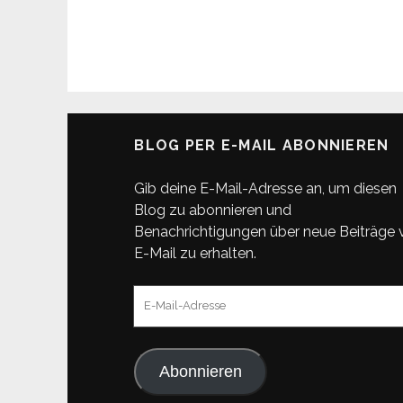
BLOG PER E-MAIL ABONNIEREN
Gib deine E-Mail-Adresse an, um diesen
Blog zu abonnieren und
Benachrichtigungen über neue Beiträge 
E-Mail zu erhalten.
E-
Mail-
Adresse
Abonnieren