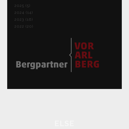
2025 (5)
2024 (14)
2023 (16)
2022 (20)
ELSE