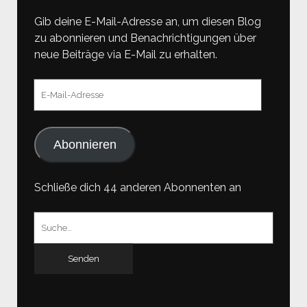
Gib deine E-Mail-Adresse an, um diesen Blog
zu abonnieren und Benachrichtigungen über
neue Beiträge via E-Mail zu erhalten.
E-
Mail-
Adresse
Abonnieren
Schließe dich 44 anderen Abonnenten an
Suchen
nach: