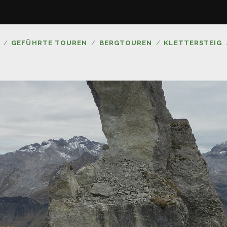
GEFÜHRTE TOUREN
BERGTOUREN
KLETTERSTEIG