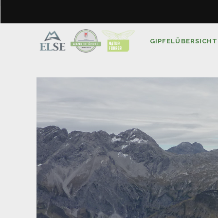
GIPFELÜBERSICHT