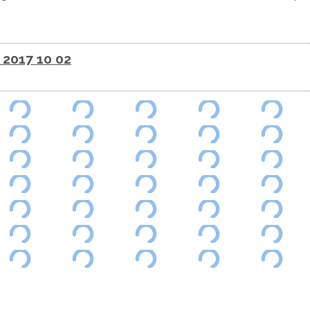
 2017 10 02