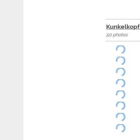
Kunkelkopf
50 photos