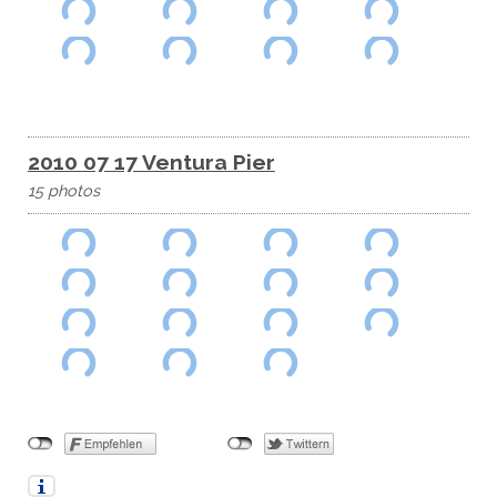
2010 07 17 Ventura Pier
15 photos