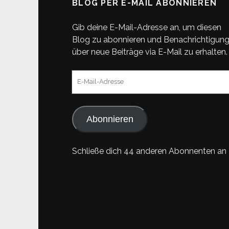
BLOG PER E-MAIL ABONNIEREN
Gib deine E-Mail-Adresse an, um diesen
Blog zu abonnieren und Benachrichtigun
über neue Beiträge via E-Mail zu erhalten.
E-
Mail-
Adresse
Abonnieren
Schließe dich 44 anderen Abonnenten an