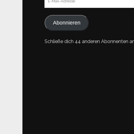
Mail-
Adresse
Abonnieren
Schließe dich 44 anderen Abonnenten a