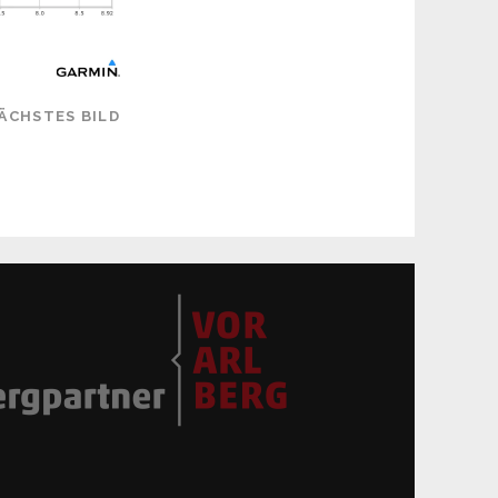
ÄCHSTES BILD