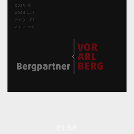
2025 (5)
2024 (14)
2023 (16)
2022 (20)
ELSE