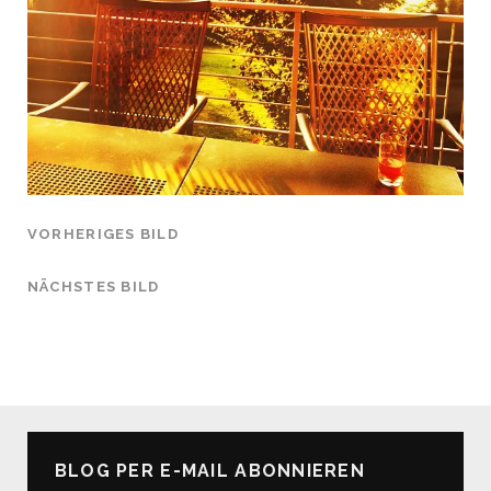
VORHERIGES BILD
NÄCHSTES BILD
BLOG PER E-MAIL ABONNIEREN