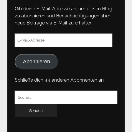
Gib deine E-Mail-Adresse an, um diesen Blog
zu abonnieren und Benachrichtigungen über
neue Beiträge via E-Mail zu erhalten.
E-
Mail-
Adresse
Abonnieren
Schließe dich 44 anderen Abonnenten an
Suchen
nach: