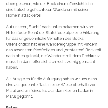
oben gesehen, wie der Bock einen offensichtlich in
eine Latsche geflüchteten Wanderer mit seinen
Hörnern attackierte!
Auf unserer „Flucht“ nach unten bekamen wir vom
Hirten (oder Senn) der Stafelfederalpe eine Erklärung
für das ungewöhnliche Verhalten des Bocks:
Offensichtlich hat eine Wanderergruppe mit Kindern
den ansonsten friedfertigen und „ortsfesten“ Bock mit
nach oben gelockt, der Wanderer mit dem Drehkreuz
muss ihn dann offensichtlich recht zornig gemacht
haben.
Als Ausgleich für die Aufregung haben wir uns dann
eine ausgedehnte Rast in einer Wiese oberhalb von
Marul und ein feines Eis aus dem kleinen Laden in
Marul gegönnt.
Fotos: