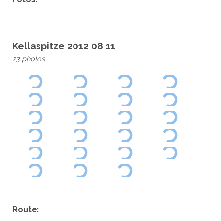
Kellaspitze 2012 08 11
23 photos
Route: