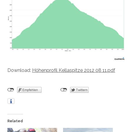
Download:
Höhenprofil Kellaspitze 2012 08 11.pdf
Related