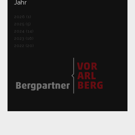
Jahr
2026 (1)
2025 (5)
2024 (14)
2023 (16)
2022 (20)