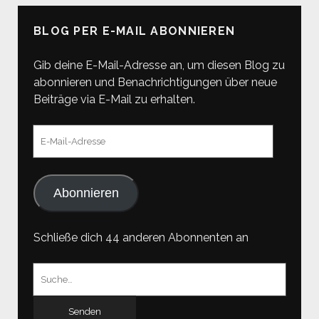
DER
BLOG PER E-MAIL ABONNIEREN
BEITRÄGE
Gib deine E-Mail-Adresse an, um diesen Blog zu
abonnieren und Benachrichtigungen über neue
Beiträge via E-Mail zu erhalten.
E-
Mail-
Adresse
Abonnieren
Schließe dich 44 anderen Abonnenten an
Suchen
nach: