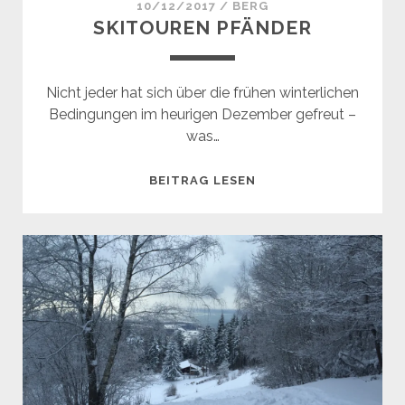
10/12/2017
/
BERG
SKITOUREN PFÄNDER
Nicht jeder hat sich über die frühen winterlichen
Bedingungen im heurigen Dezember gefreut –
was…
SKITOUREN
BEITRAG LESEN
PFÄNDER