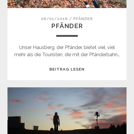
06/01/2016
/
PFÄNDER
PFÄNDER
Unser Hausberg, der Pfänder, bietet viel, viel
mehr als die Touristen, die mit der Pfänderbahn…
PFÄNDER
BEITRAG LESEN