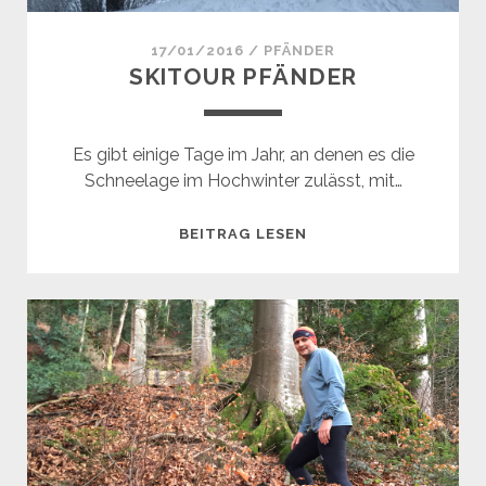
17/01/2016
/
PFÄNDER
SKITOUR PFÄNDER
Es gibt einige Tage im Jahr, an denen es die
Schneelage im Hochwinter zulässt, mit…
SKITOUR
BEITRAG LESEN
PFÄNDER