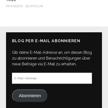
TAGS
PFÄNDER
SCHITOUR
BLOG PER E-MAIL ABONNIEREN
Gib deine E-Mail-Adresse an, um diesen Blog
zu abonnieren und Benachrichtigungen über
neue Beiträge via E-Mail zu erhalten.
E-
Mail-
Adresse
Abonnieren