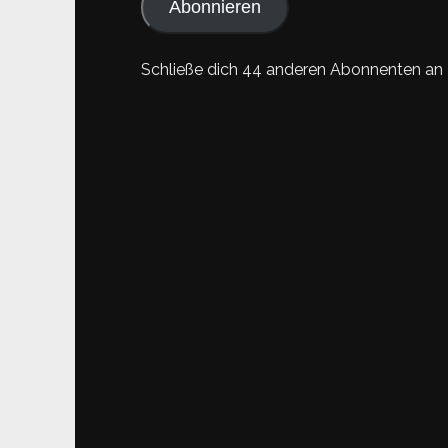
Abonnieren
Schließe dich 44 anderen Abonnenten an