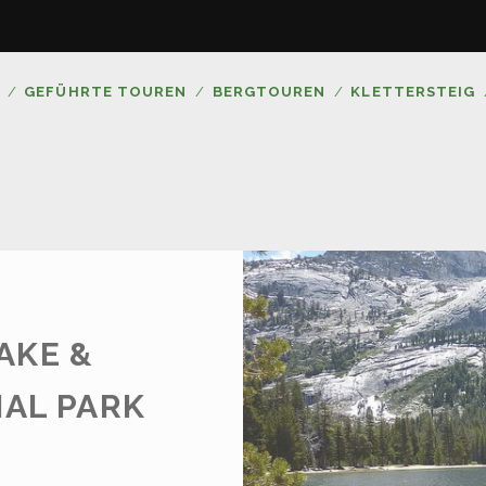
GEFÜHRTE TOUREN
BERGTOUREN
KLETTERSTEIG
AKE &
NAL PARK