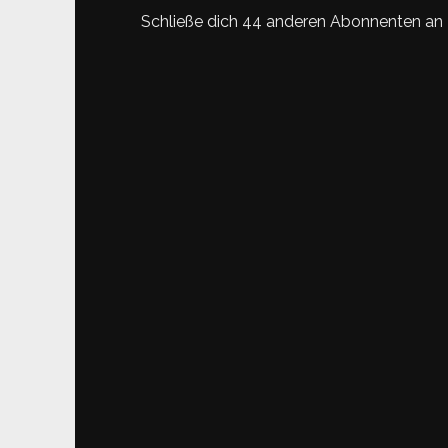
Schließe dich 44 anderen Abonnenten an