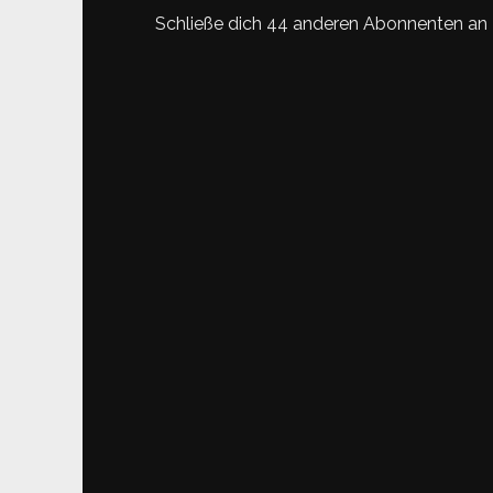
Schließe dich 44 anderen Abonnenten an