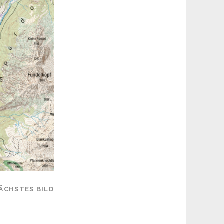
ÄCHSTES BILD