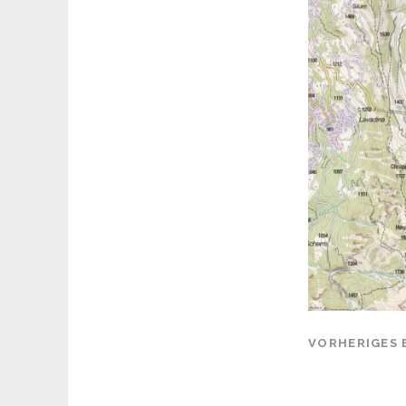
VORHERIGES 