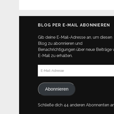
BLOG PER E-MAIL ABONNIEREN
Gib deine E-Mail-Adresse an, um diesen
Blog zu abonnieren und
Benachrichtigungen über neue Beiträge 
E-Mail zu erhalten.
E-
Mail-
Adresse
Abonnieren
Schließe dich 44 anderen Abonnenten a