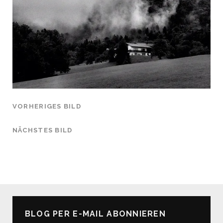
VORHERIGES BILD
NÄCHSTES BILD
BLOG PER E-MAIL ABONNIEREN