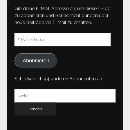
Gib deine E-Mail-Adresse an, um diesen Blog
zu abonnieren und Benachrichtigungen über
neue Beiträge via E-Mail zu erhalten.
E-
Mail-
Adresse
Abonnieren
Schließe dich 44 anderen Abonnenten an
Suchen
nach: