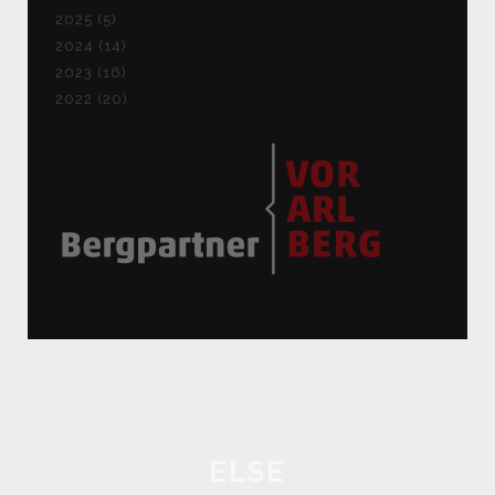
2025 (5)
2024 (14)
2023 (16)
2022 (20)
ELSE