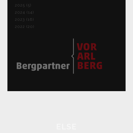
2025 (5)
2024 (14)
2023 (16)
2022 (20)
ELSE