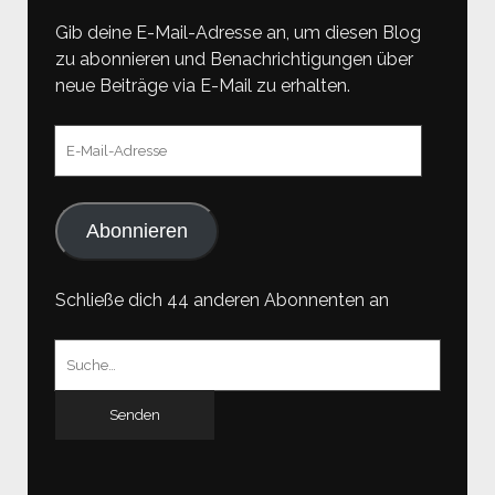
Gib deine E-Mail-Adresse an, um diesen Blog
zu abonnieren und Benachrichtigungen über
neue Beiträge via E-Mail zu erhalten.
E-
Mail-
Adresse
Abonnieren
Schließe dich 44 anderen Abonnenten an
Suchen
nach: