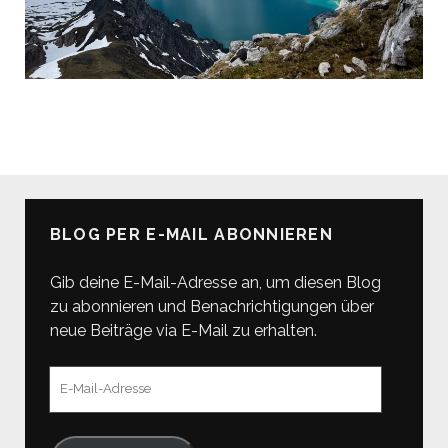
BLOG PER E-MAIL ABONNIEREN
Gib deine E-Mail-Adresse an, um diesen Blog
zu abonnieren und Benachrichtigungen über
neue Beiträge via E-Mail zu erhalten.
E-
Mail-
Adresse