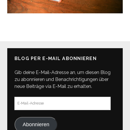
BLOG PER E-MAIL ABONNIEREN
Gib deine E-Mail-Adresse an, um diesen Blog
zu abonnieren und Benachrichtigungen über
neue Beiträge via E-Mail zu erhalten.
E-
Mail-
Adresse
Abonnieren