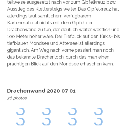
teilweise ausgesetzt nach vor zum Gipfelkreuz bzw.
Ausstieg des Klettersteigs weiter. Das Gipfelkreuz hat
allerdings laut sämtlichem verfügbarem
Kartenmaterial nichts mit dem Gipfel der
Drachenwand zu tun, der deutlich weiter westlich und
100 Meter höher wäre. Der Tiefblick auf den türkis- bis
tiefblauen Mondsee und Attersee ist allerdings
gigantisch. Am Weg nach vorne passiert man noch
das bekannte Drachenloch, durch das man einen
prächtigen Blick auf den Mondsee erhaschen kann.
Drachenwand 2020 07 01
36 photos