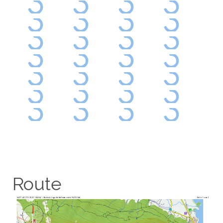
Route