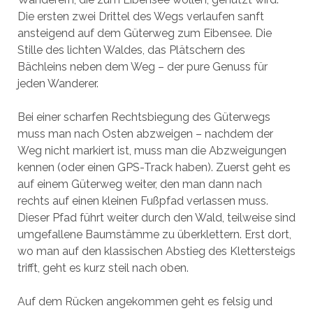
Die ersten zwei Drittel des Wegs verlaufen sanft
ansteigend auf dem Güterweg zum Eibensee. Die
Stille des lichten Waldes, das Plätschern des
Bächleins neben dem Weg – der pure Genuss für
jeden Wanderer.
Bei einer scharfen Rechtsbiegung des Güterwegs
muss man nach Osten abzweigen – nachdem der
Weg nicht markiert ist, muss man die Abzweigungen
kennen (oder einen GPS-Track haben). Zuerst geht es
auf einem Güterweg weiter, den man dann nach
rechts auf einen kleinen Fußpfad verlassen muss.
Dieser Pfad führt weiter durch den Wald, teilweise sind
umgefallene Baumstämme zu überklettern. Erst dort,
wo man auf den klassischen Abstieg des Klettersteigs
trifft, geht es kurz steil nach oben.
Auf dem Rücken angekommen geht es felsig und