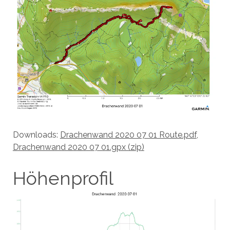
Downloads:
Drachenwand 2020 07 01 Route.pdf
,
Drachenwand 2020 07 01.gpx (zip)
Höhenprofil