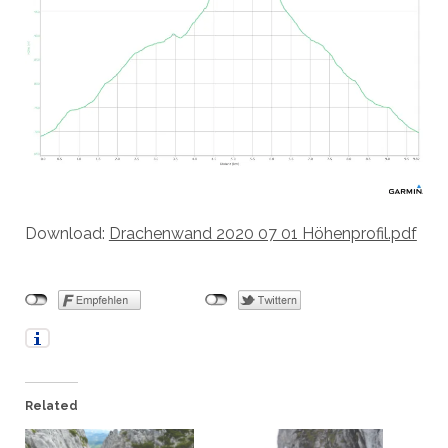
Download:
Drachenwand 2020 07 01 Höhenprofil.pdf
Related