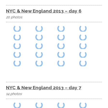
NYC & New England 2013 – day 6
20 photos
NYC & New England 2013 – day 7
14 photos