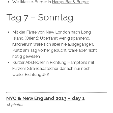
Weltklasse-Burger in
Harry’s Bar & Burger
Tag 7 – Sonntag
Mit der
Fähre
von New London nach Long
Island (Orient): Überfahrt wenig spannend,
rundherum wäre sich aber nie ausgegangen.
Platz am Tag vorher gebucht, wäre aber nicht
nötig gewesen.
Kurzer Abstecher in Richtung Hamptons mit
kurzem Strandabstecher, danach nur noch
weiter Richtung JFK
NYC & New England 2013 – day 1
18 photos