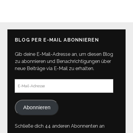
BLOG PER E-MAIL ABONNIEREN
Gib deine E-Mail-Adresse an, um diesen Blog
zu abonnieren und Benachrichtigungen über
neue Beiträge via E-Mail zu erhalten.
E-
Mail-
Adresse
Abonnieren
Schließe dich 44 anderen Abonnenten an