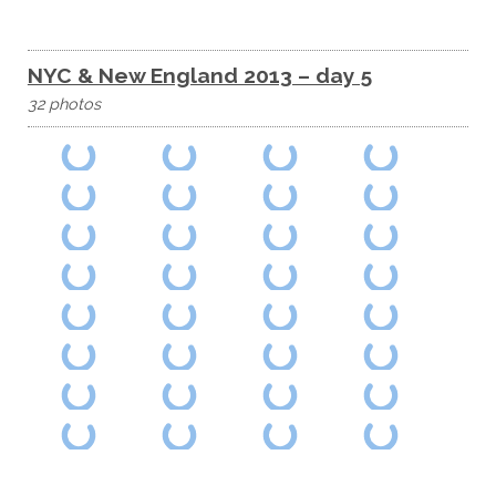
NYC & New England 2013 – day 5
32 photos