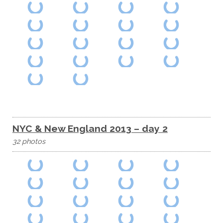
NYC & New England 2013 – day 2
32 photos