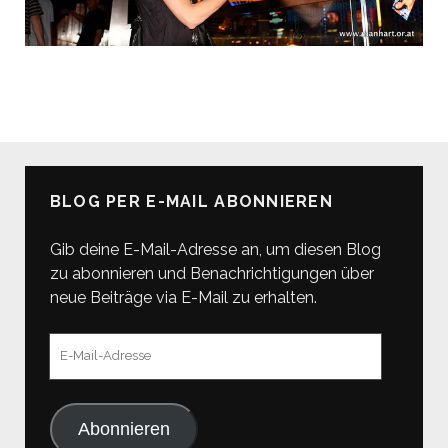
BLOG PER E-MAIL ABONNIEREN
Gib deine E-Mail-Adresse an, um diesen Blog
zu abonnieren und Benachrichtigungen über
neue Beiträge via E-Mail zu erhalten.
E-
Mail-
Adresse
Abonnieren