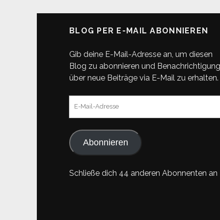
DER
BEITRÄGE
BLOG PER E-MAIL ABONNIEREN
Gib deine E-Mail-Adresse an, um diesen
Blog zu abonnieren und Benachrichtigun
über neue Beiträge via E-Mail zu erhalten.
E-
Mail-
Adresse
Abonnieren
Schließe dich 44 anderen Abonnenten an