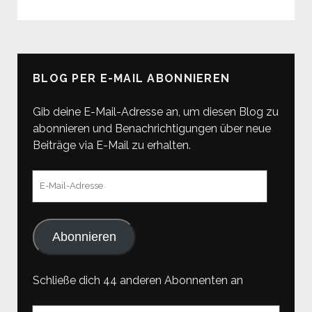
DACH
&
HEIZUNG,
TAG
BLOG PER E-MAIL ABONNIEREN
1
Gib deine E-Mail-Adresse an, um diesen Blog zu
abonnieren und Benachrichtigungen über neue
Beiträge via E-Mail zu erhalten.
E-
Mail-
Adresse
Abonnieren
Schließe dich 44 anderen Abonnenten an