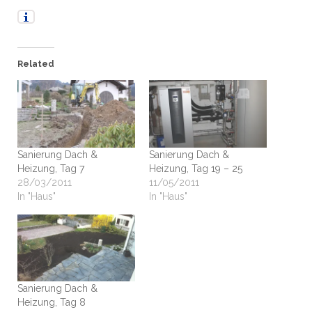
Related
Sanierung Dach &
Sanierung Dach &
Heizung, Tag 7
Heizung, Tag 19 – 25
28/03/2011
11/05/2011
In "Haus"
In "Haus"
Sanierung Dach &
Heizung, Tag 8