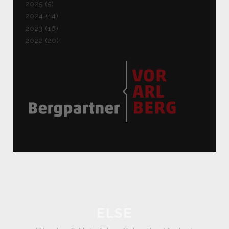
2025 (5)
2024 (14)
2023 (16)
2022 (20)
ELSE