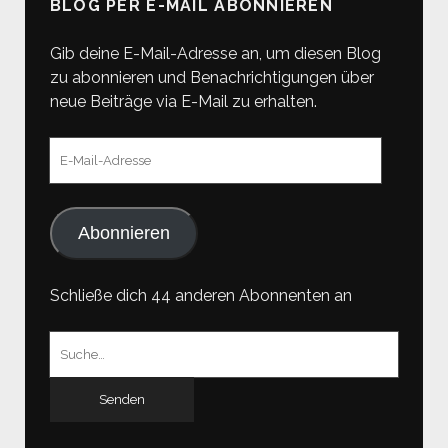
BLOG PER E-MAIL ABONNIEREN
Gib deine E-Mail-Adresse an, um diesen Blog
zu abonnieren und Benachrichtigungen über
neue Beiträge via E-Mail zu erhalten.
E-
Mail-
Adresse
Abonnieren
Schließe dich 44 anderen Abonnenten an
Suchen
nach: