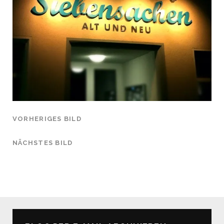
VORHERIGES BILD
NÄCHSTES BILD