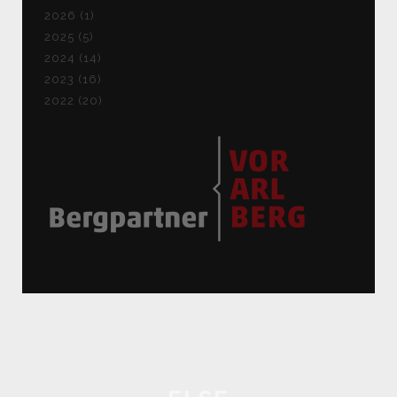
2026 (1)
2025 (5)
2024 (14)
2023 (16)
2022 (20)