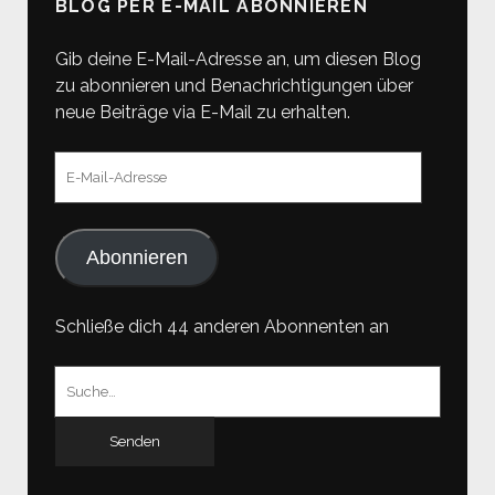
BLOG PER E-MAIL ABONNIEREN
Gib deine E-Mail-Adresse an, um diesen Blog
zu abonnieren und Benachrichtigungen über
neue Beiträge via E-Mail zu erhalten.
E-
Mail-
Adresse
Abonnieren
Schließe dich 44 anderen Abonnenten an
Suchen
nach: