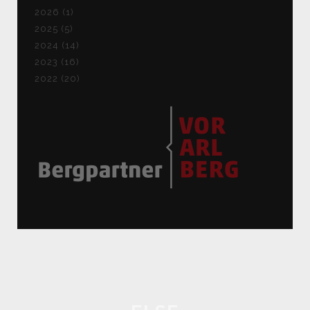
2026 (1)
2025 (5)
2024 (14)
2023 (16)
2022 (20)