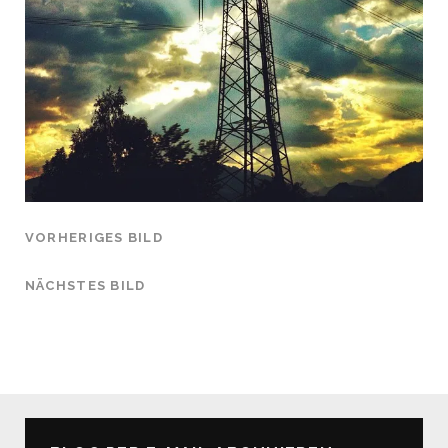
VORHERIGES BILD
NÄCHSTES BILD