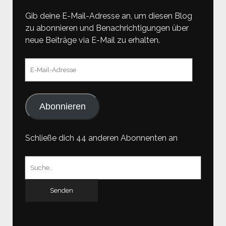
Gib deine E-Mail-Adresse an, um diesen Blog
zu abonnieren und Benachrichtigungen über
neue Beiträge via E-Mail zu erhalten.
E-
Mail-
Adresse
Abonnieren
Schließe dich 44 anderen Abonnenten an
Suchen
nach: