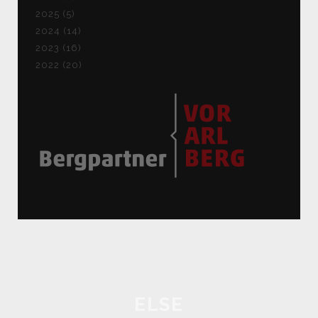
2025 (5)
2024 (14)
2023 (16)
2022 (20)
ELSE