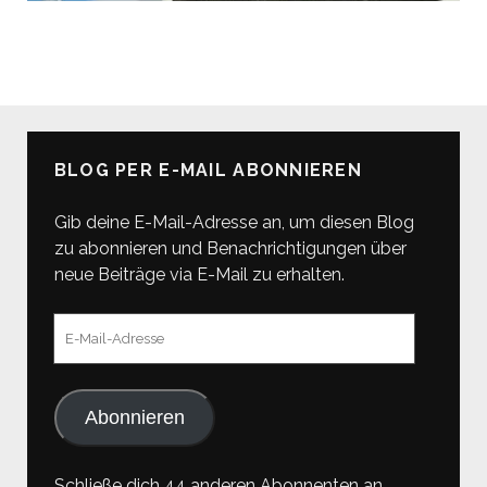
BLOG PER E-MAIL ABONNIEREN
Gib deine E-Mail-Adresse an, um diesen Blog
zu abonnieren und Benachrichtigungen über
neue Beiträge via E-Mail zu erhalten.
E-
Mail-
Adresse
Abonnieren
Schließe dich 44 anderen Abonnenten an