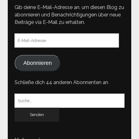
Gib deine E-Mail-Adresse an, um diesen Blog zu
abonnieren und Benachrichtigungen über neue
Beiträge via E-Mail zu erhalten.
E-
Mail-
Adresse
Abonnieren
Schließe dich 44 anderen Abonnenten an
Suchen
nach: