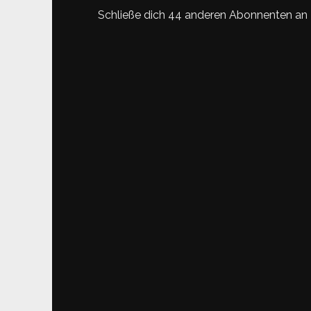
Schließe dich 44 anderen Abonnenten an