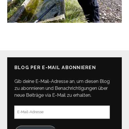
BLOG PER E-MAIL ABONNIEREN
Gib deine E-Mail-Adresse an, um diesen Blog
zu abonnieren und Benachrichtigungen über
neue Beiträge via E-Mail zu erhalten.
E-
Mail-
Adresse