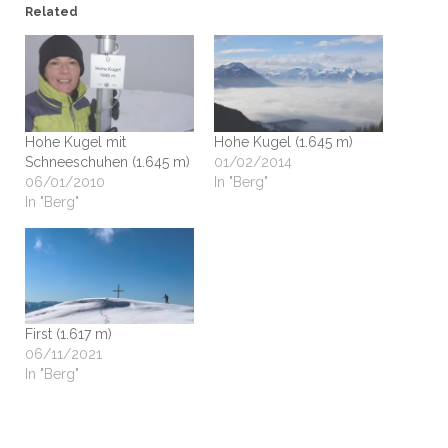
Related
Hohe Kugel mit
Hohe Kugel (1.645 m)
Schneeschuhen (1.645 m)
01/02/2014
06/01/2010
In "Berg"
In "Berg"
First (1.617 m)
06/11/2021
In "Berg"