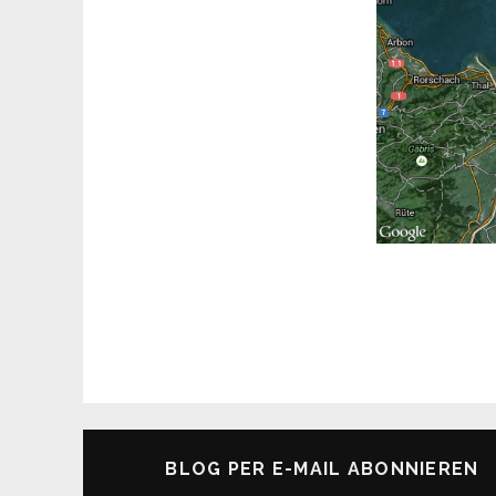
BLOG PER E-MAIL ABONNIEREN