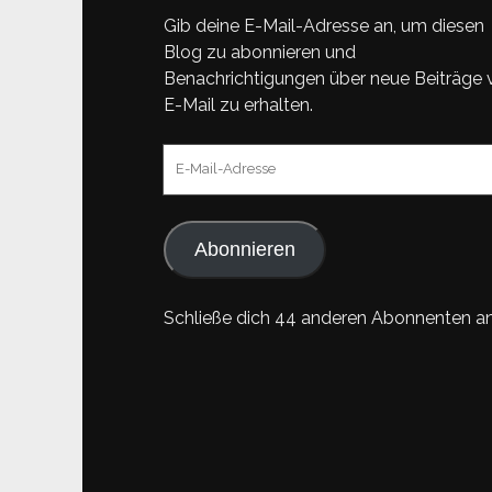
Gib deine E-Mail-Adresse an, um diesen
Blog zu abonnieren und
Benachrichtigungen über neue Beiträge 
E-Mail zu erhalten.
E-
Mail-
Adresse
Abonnieren
Schließe dich 44 anderen Abonnenten a