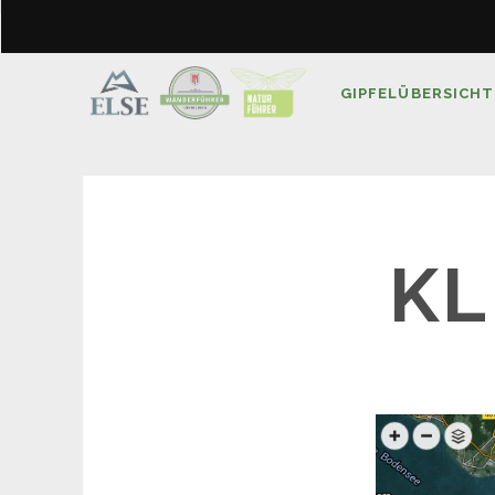
GIPFELÜBERSICHT
KL