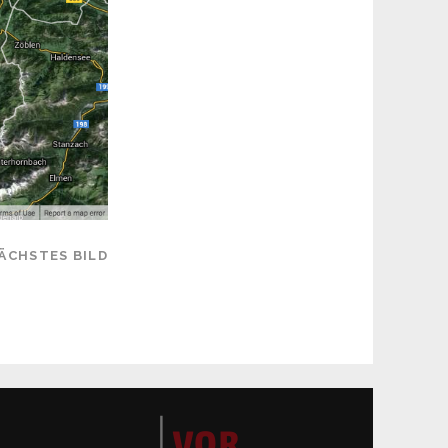
ÄCHSTES BILD