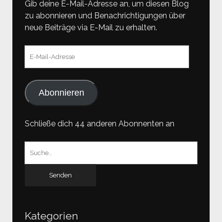
Gib deine E-Mail-Adresse an, um diesen Blog
zu abonnieren und Benachrichtigungen über
neue Beiträge via E-Mail zu erhalten.
E-
Mail-
Adresse
Abonnieren
Schließe dich 44 anderen Abonnenten an
Suchen
nach:
Kategorien