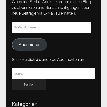
Gib deine E-Mail-Adresse an, um diesen Blog
zu abonnieren und Benachrichtigungen über
neue Beiträge via E-Mail zu erhalten.
E-
Mail-
Adresse
Abonnieren
Schließe dich 44 anderen Abonnenten an
Suchen
nach:
Kategorien