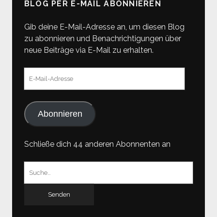
BLOG PER E-MAIL ABONNIEREN
Gib deine E-Mail-Adresse an, um diesen Blog
zu abonnieren und Benachrichtigungen über
neue Beiträge via E-Mail zu erhalten.
E-
Mail-
Adresse
Abonnieren
Schließe dich 44 anderen Abonnenten an
Suchen
nach: