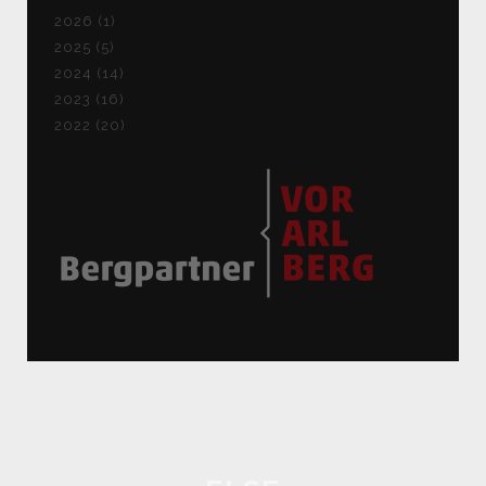
2026 (1)
2025 (5)
2024 (14)
2023 (16)
2022 (20)