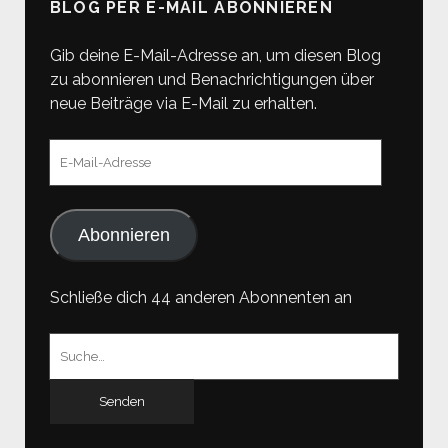
BLOG PER E-MAIL ABONNIEREN
Gib deine E-Mail-Adresse an, um diesen Blog
zu abonnieren und Benachrichtigungen über
neue Beiträge via E-Mail zu erhalten.
E-
Mail-
Adresse
Abonnieren
Schließe dich 44 anderen Abonnenten an
Suchen
nach: