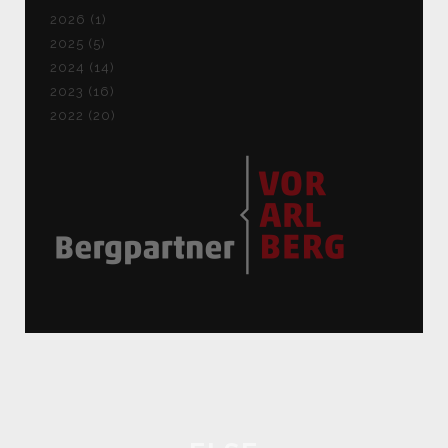
2026 (1)
2025 (5)
2024 (14)
2023 (16)
2022 (20)