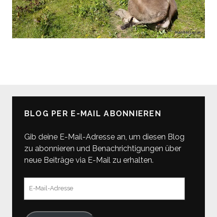
BLOG PER E-MAIL ABONNIEREN
Gib deine E-Mail-Adresse an, um diesen Blog
zu abonnieren und Benachrichtigungen über
neue Beiträge via E-Mail zu erhalten.
E-
Mail-
Adresse